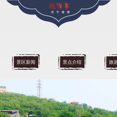
景区新闻
景点介绍
旅