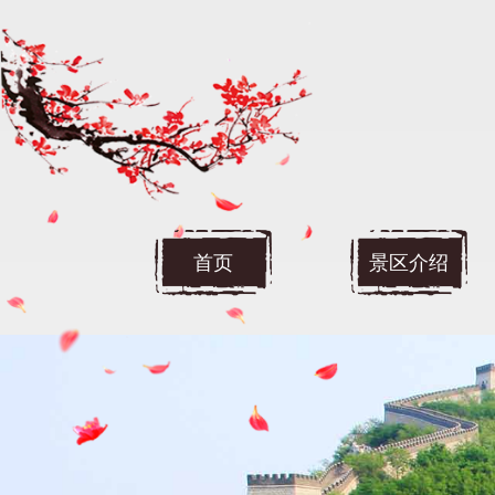
首页
景区介绍