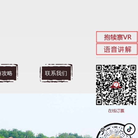
游攻略
联系我们