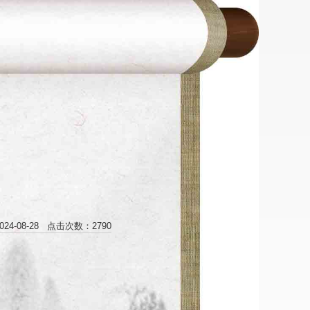
24-08-28 点击次数：2790