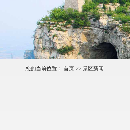
您的当前位置：
首页
>> 景区新闻