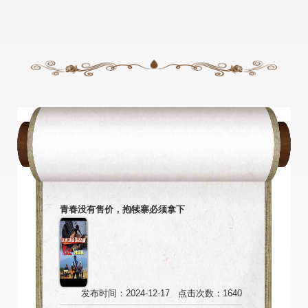
青春没有售价，抱犊寨必须拿下
发布时间：2024-12-17 点击次数：1640