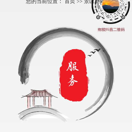
您的当前位置：
首页
>> 景区新闻