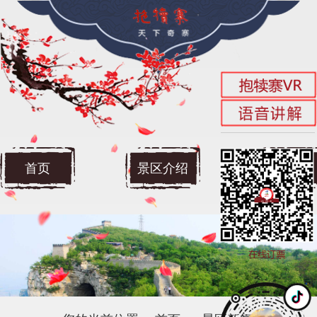
首页
景区介绍
景区新闻