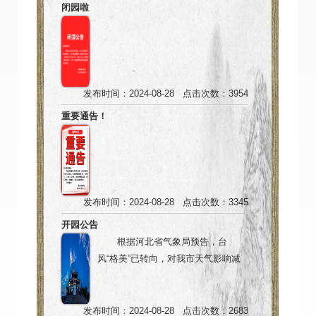
闭园啦
发布时间：2024-08-28 点击次数：3954
重要通告！
发布时间：2024-08-28 点击次数：3345
开园公告
根据河北省气象局预告，台
风“格美”已转向，对我市天气影响减
弱，我景区定于7月28日，恢复营
业，欢迎广大游客前来游玩。
发布时间：2024-08-28 点击次数：2683